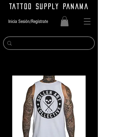
TATTOO SUPPLY PANAMA
Inicia Sesión/Regístrate