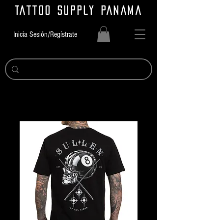
TATTOO SUPPLY PANAMA
Inicia Sesión/Regístrate