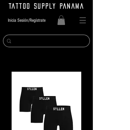
TATTOO SUPPLY PANAMA
Inicia Sesión/Regístrate