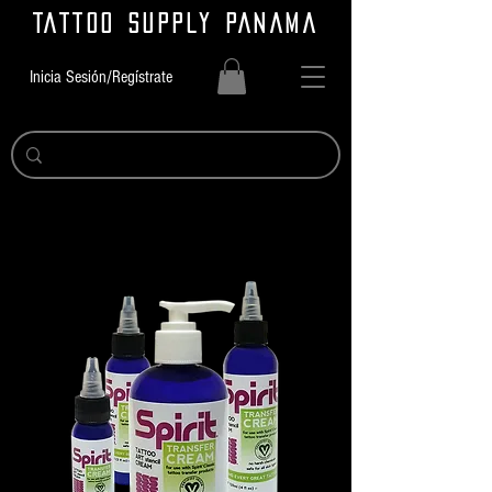
TATTOO SUPPLY PANAMA
Inicia Sesión/Regístrate