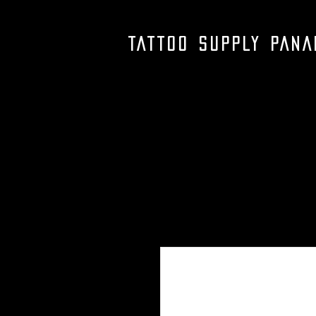
TATTOO SUPPLY PAN