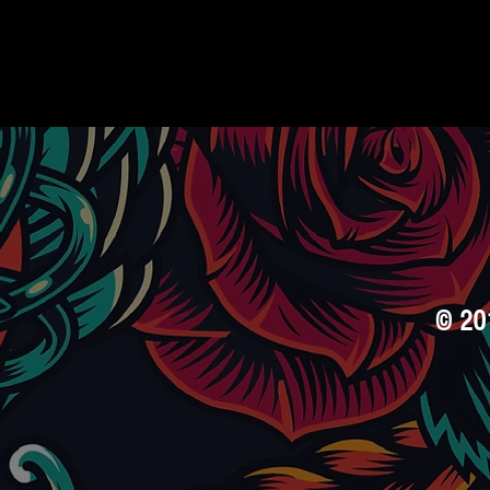
100 unidades
© 20