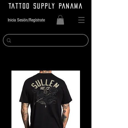
TATTOO SUPPLY PANAMA
Inicia Sesión/Regístrate