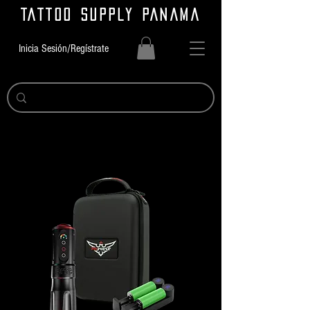
TATTOO SUPPLY PANAMA
Inicia Sesión/Regístrate