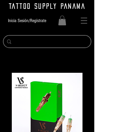
TATTOO SUPPLY PANAMA
Inicia Sesión/Regístrate