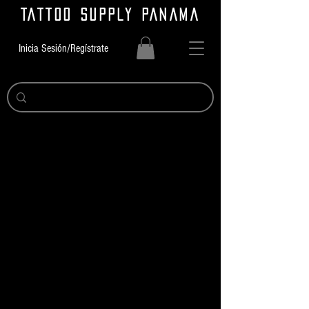
TATTOO SUPPLY PANAMA
Inicia Sesión/Regístrate