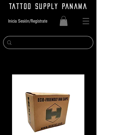
TATTOO SUPPLY PANAMA
Inicia Sesión/Regístrate